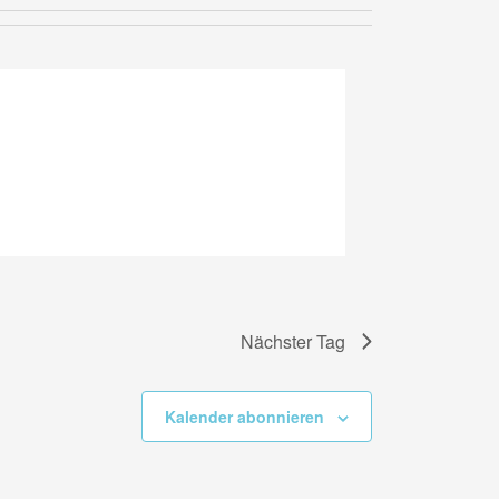
Navigation
Nächster Tag
Kalender abonnieren