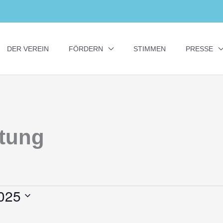
DER VEREIN
FÖRDERN
STIMMEN
PRESSE
ltung
2025