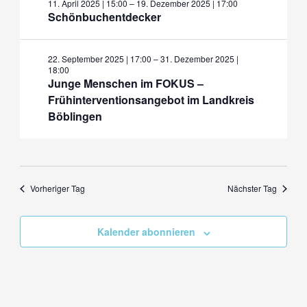
11. April 2025 | 15:00
–
19. Dezember 2025 | 17:00
2025
Schönbuchentdecker
22. September 2025 | 17:00
–
31. Dezember 2025 |
18:00
Junge Menschen im FOKUS –
Frühinterventionsangebot im Landkreis
Böblingen
Vorheriger Tag
Nächster Tag
Kalender abonnieren