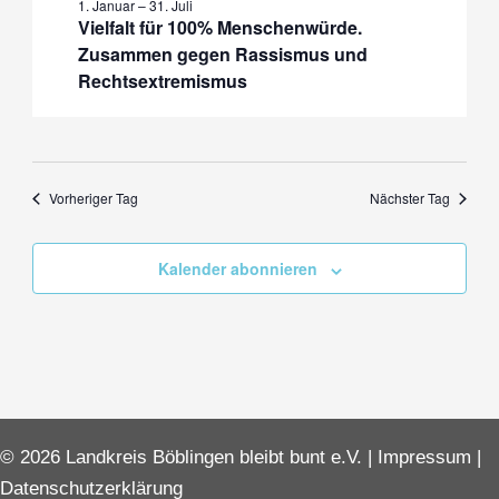
1. Januar
–
31. Juli
2026
Vielfalt für 100% Menschenwürde.
Zusammen gegen Rassismus und
Rechtsextremismus
Vorheriger Tag
Nächster Tag
Kalender abonnieren
© 2026 Landkreis Böblingen bleibt bunt e.V. |
Impressum
|
Datenschutzerklärung