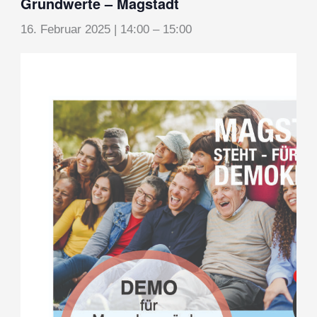
Grundwerte – Magstadt
16. Februar 2025 | 14:00
–
15:00