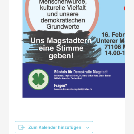
Zum Kalender hinzufügen