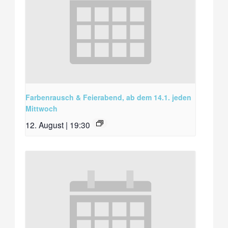
Farbenrausch & Feierabend, ab dem 14.1. jeden
Mittwoch
12. August | 19:30