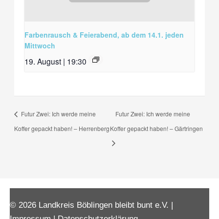
Farbenrausch & Feierabend, ab dem 14.1. jeden
Mittwoch
19. August | 19:30
Futur Zwei: Ich werde meine
Futur Zwei: Ich werde meine
Koffer gepackt haben! – Herrenberg
Koffer gepackt haben! – Gärtringen
© 2026 Landkreis Böblingen bleibt bunt e.V. |
Impressum
|
Datenschutzerklärung