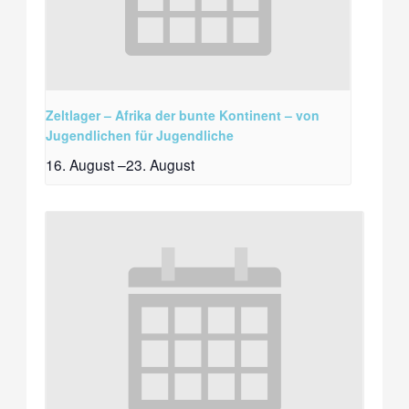
Zeltlager – Afrika der bunte Kontinent – von
Jugendlichen für Jugendliche
16. August
–
23. August