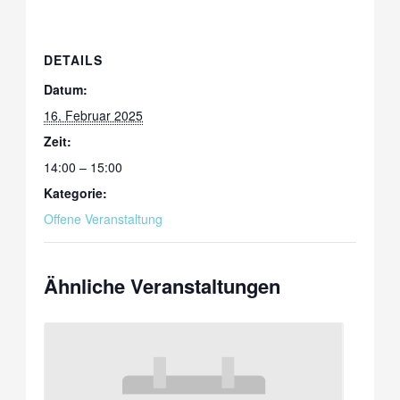
DETAILS
Datum:
16. Februar 2025
Zeit:
14:00 – 15:00
Kategorie:
Offene Veranstaltung
Ähnliche Veranstaltungen