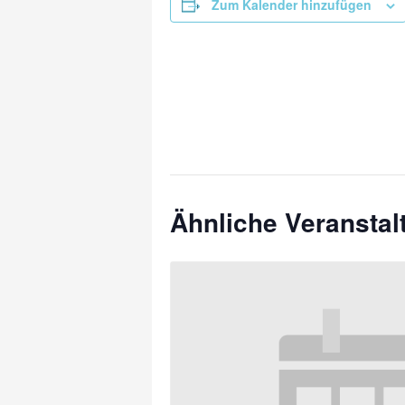
Zum Kalender hinzufügen
Ähnliche Veransta