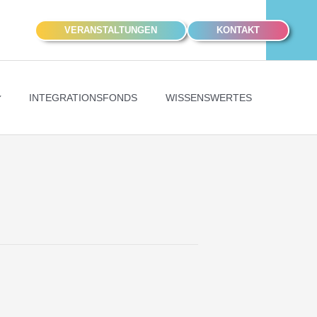
VERANSTALTUNGEN
KONTAKT
INTEGRATIONSFONDS
WISSENSWERTES