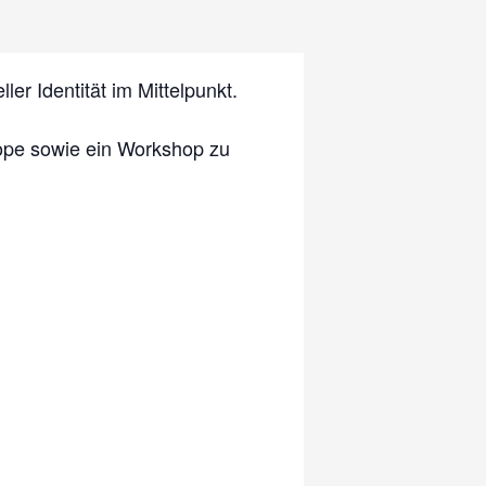
er Identität im Mittelpunkt.
Hope sowie ein Workshop zu