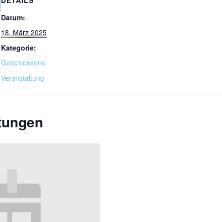
Datum:
18. März 2025
Kategorie:
Geschlossene
Veranstaltung
ltungen