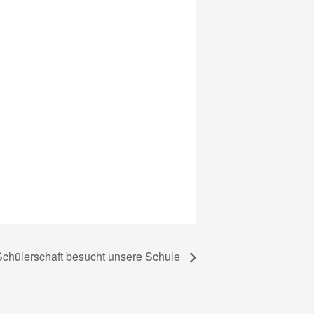
Schülerschaft besucht unsere Schule