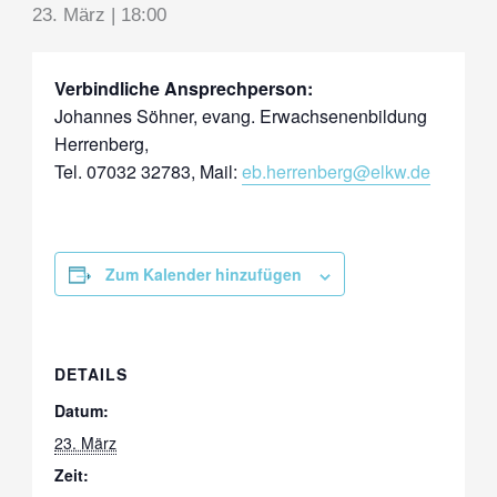
23. März | 18:00
Verbindliche Ansprechperson:
Johannes Söhner, evang. Erwachsenenbildung
Herrenberg,
Tel. 07032 32783, Mail:
eb.herrenberg@elkw.de
Zum Kalender hinzufügen
DETAILS
Datum:
23. März
Zeit: