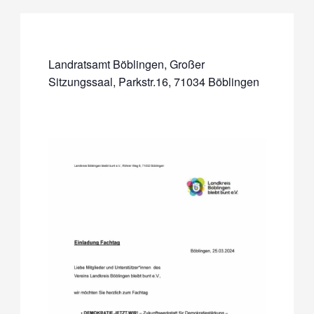
Landratsamt Böblingen, Großer
Sitzungssaal, Parkstr.16, 71034 Böblingen