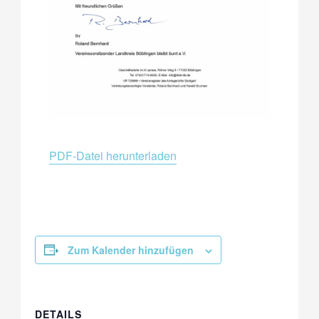
PDF-Datei herunterladen
Zum Kalender hinzufügen
DETAILS