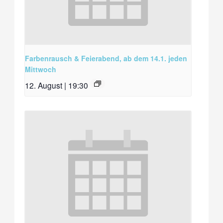
Farbenrausch & Feierabend, ab dem 14.1. jeden
Mittwoch
12. August | 19:30