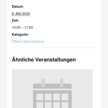
Datum:
8. Mai 2024
Zeit:
10:00 – 17:00
Kategorie:
Offene Veranstaltung
Ähnliche Veranstaltungen