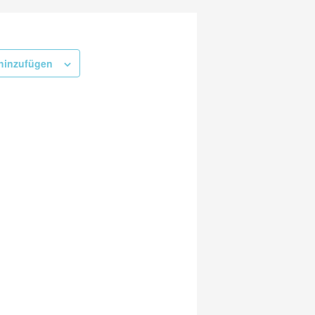
hinzufügen