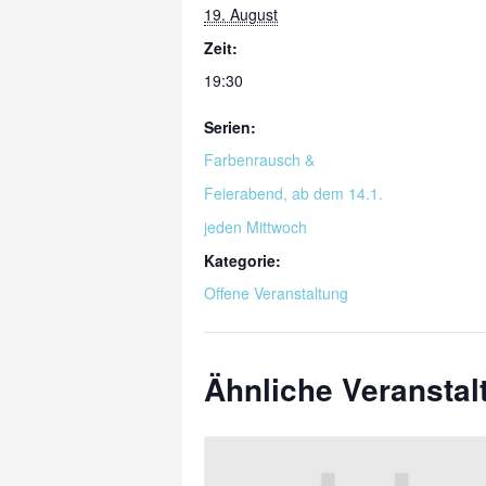
19. August
Zeit:
19:30
Serien:
Farbenrausch &
Feierabend, ab dem 14.1.
jeden Mittwoch
Kategorie:
Offene Veranstaltung
Ähnliche Veransta