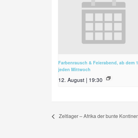
Farbenrausch & Feierabend, ab dem 1
jeden Mittwoch
12. August | 19:30
Zeltlager – Afrika der bunte Kontine