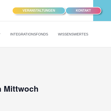
VERANSTALTUNGEN
KONTAKT
INTEGRATIONSFONDS
WISSENSWERTES
n Mittwoch