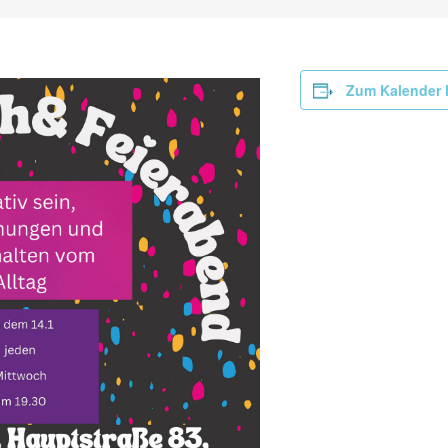
Zum Kalender 