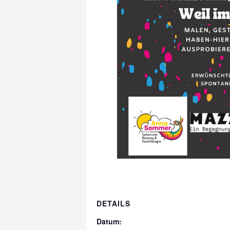
DETAILS
Datum: