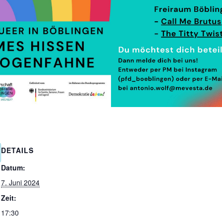
DETAILS
Datum:
7. Juni 2024
Zeit:
17:30