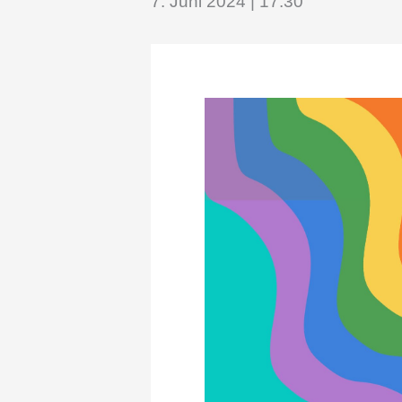
7. Juni 2024 | 17:30