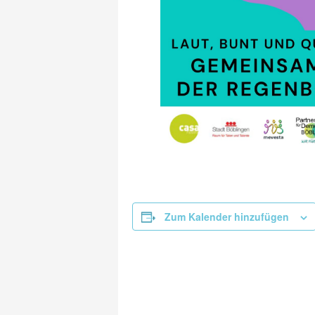
Zum Kalender hinzufügen