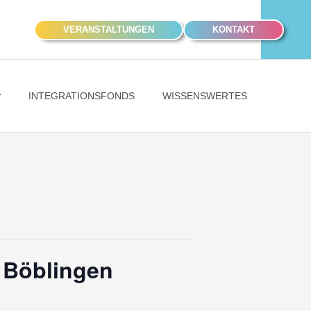
VERANSTALTUNGEN
KONTAKT
INTEGRATIONSFONDS
WISSENSWERTES
 Böblingen