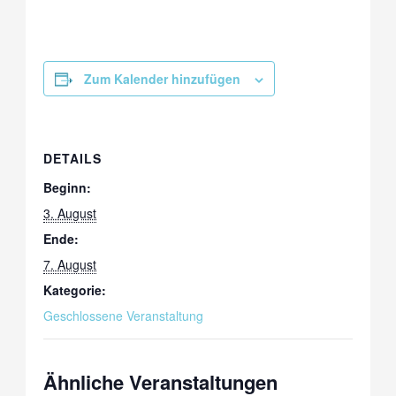
Zum Kalender hinzufügen
DETAILS
Beginn:
3. August
Ende:
7. August
Kategorie:
Geschlossene Veranstaltung
Ähnliche Veranstaltungen