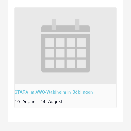
STARA im AWO-Waldheim in Böblingen
10. August
–
14. August