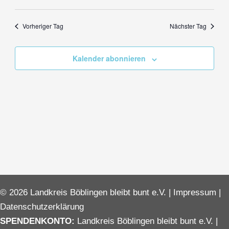
Vorheriger Tag
Nächster Tag
Kalender abonnieren
© 2026 Landkreis Böblingen bleibt bunt e.V. |
Impressum
|
Datenschutzerklärung
SPENDENKONTO:
Landkreis Böblingen bleibt bunt e.V. |