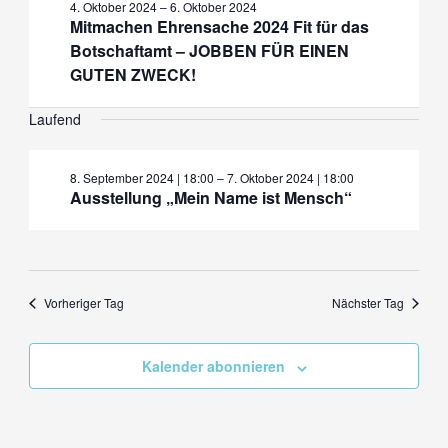
4. Oktober 2024
–
6. Oktober 2024
Mitmachen Ehrensache 2024 Fit für das
Botschaftamt – JOBBEN FÜR EINEN
GUTEN ZWECK!
Laufend
8. September 2024 | 18:00
–
7. Oktober 2024 | 18:00
Ausstellung „Mein Name ist Mensch“
Vorheriger Tag
Nächster Tag
Kalender abonnieren