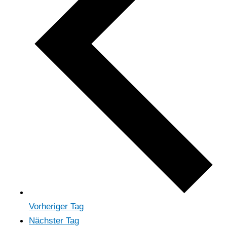
Vorheriger Tag
Nächster Tag