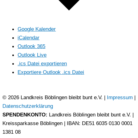
Google Kalender
iCalendar
Outlook 365
Outlook Live
.ics Datei exportieren
Exportiere Outlook .ics Datei
© 2026 Landkreis Böblingen bleibt bunt e.V. |
Impressum
|
Datenschutzerklärung
SPENDENKONTO:
Landkreis Böblingen bleibt bunt e.V. |
Kreissparkasse Böblingen | IBAN: DE51 6035 0130 0001
1381 08