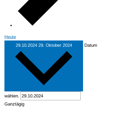
Heute
29.10.2024
29. Oktober 2024
Datum
wählen.
Ganztägig