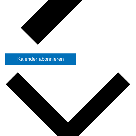
Kalender abonnieren