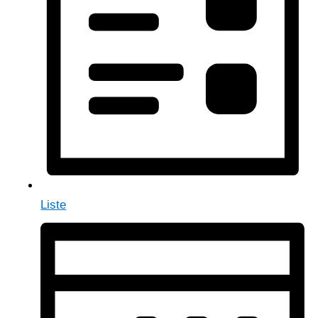
Liste