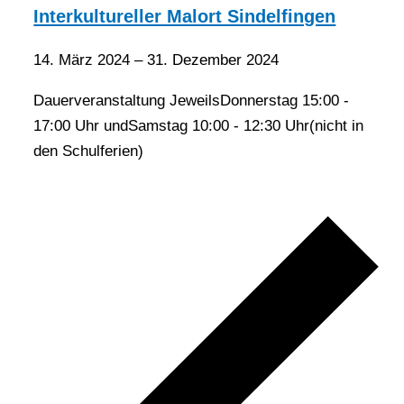
Interkultureller Malort Sindelfingen
14. März 2024
–
31. Dezember 2024
Dauerveranstaltung JeweilsDonnerstag 15:00 -
17:00 Uhr undSamstag 10:00 - 12:30 Uhr(nicht in
den Schulferien)