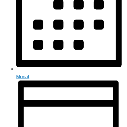
Monat