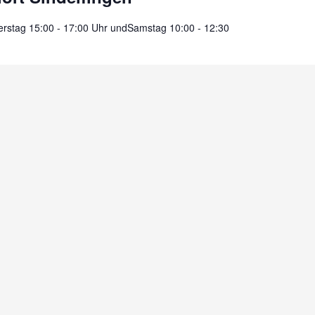
rstag 15:00 - 17:00 Uhr undSamstag 10:00 - 12:30