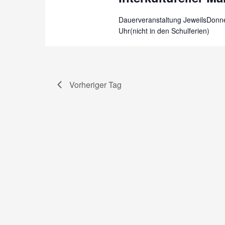
Dauerveranstaltung JeweilsDonne
Uhr(nicht in den Schulferien)
Vorheriger Tag