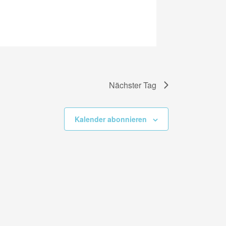
Nächster Tag
Kalender abonnieren