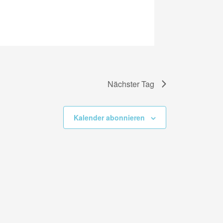
Nächster Tag
Kalender abonnieren