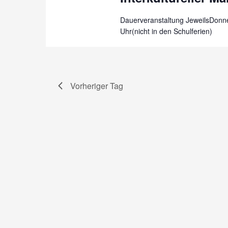
Dauerveranstaltung JeweilsDonne
Uhr(nicht in den Schulferien)
Vorheriger Tag