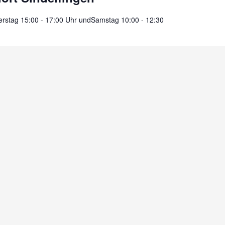
rstag 15:00 - 17:00 Uhr undSamstag 10:00 - 12:30