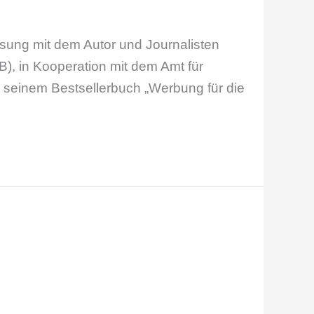
sung mit dem Autor und Journalisten
), in Kooperation mit dem Amt für
s seinem Bestsellerbuch „Werbung für die