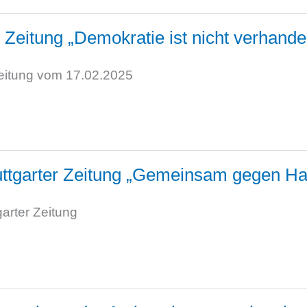
r Zeitung „Demokratie ist nicht verhande
 Zeitung vom 17.02.2025
tuttgarter Zeitung „Gemeinsam gegen H
garter Zeitung