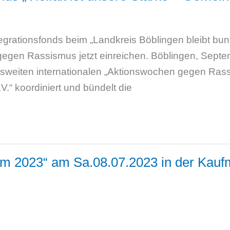
ntegrationsfonds beim „Landkreis Böblingen bleibt bun
gegen Rassismus jetzt einreichen. Böblingen, Septem
sweiten internationalen „Aktionswochen gegen Rass
V.“ koordiniert und bündelt die
m 2023“ am Sa.08.07.2023 in der Kauf