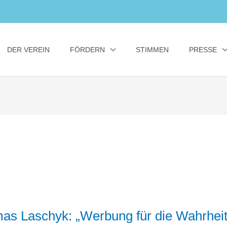
DER VEREIN
FÖRDERN
STIMMEN
PRESSE
as Laschyk: „Werbung für die Wahrhei