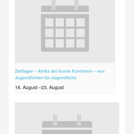
Zeltlager – Afrika der bunte Kontinent – von
Jugendlichen für Jugendliche
16. August
–
23. August