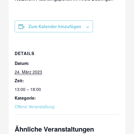
Zum Kalender hinzufügen
DETAILS
Datum:
24. März 2023
Zeit:
13:00 – 18:00
Kategorie:
Offene Veranstaltung
Ähnliche Veranstaltungen