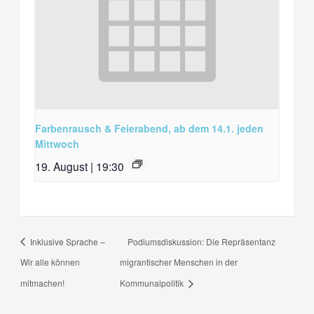
Farbenrausch & Feierabend, ab dem 14.1. jeden
Mittwoch
19. August | 19:30
Inklusive Sprache –
Podiumsdiskussion: Die Repräsentanz
Wir alle können
migrantischer Menschen in der
mitmachen!
Kommunalpolitik