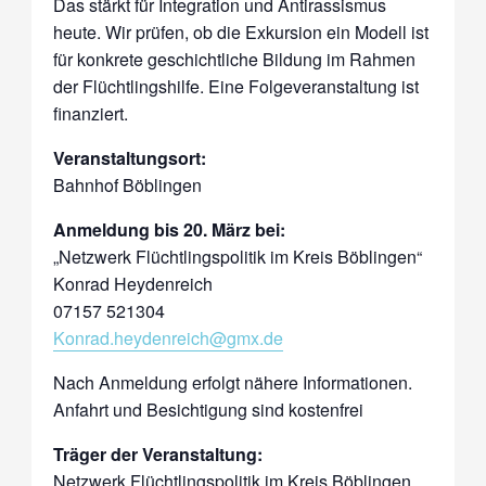
Das stärkt für Integration und Antirassismus
heute. Wir prüfen, ob die Exkursion ein Modell ist
für konkrete geschichtliche Bildung im Rahmen
der Flüchtlingshilfe. Eine Folgeveranstaltung ist
finanziert.
Veranstaltungsort:
Bahnhof Böblingen
Anmeldung bis 20. März bei:
„Netzwerk Flüchtlingspolitik im Kreis Böblingen“
Konrad Heydenreich
07157 521304
Konrad.heydenreich@gmx.de
Nach Anmeldung erfolgt nähere Informationen.
Anfahrt und Besichtigung sind kostenfrei
Träger der Veranstaltung:
Netzwerk Flüchtlingspolitik im Kreis Böblingen