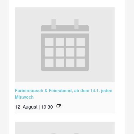
Farbenrausch & Feierabend, ab dem 14.1. jeden
Mittwoch
12. August | 19:30