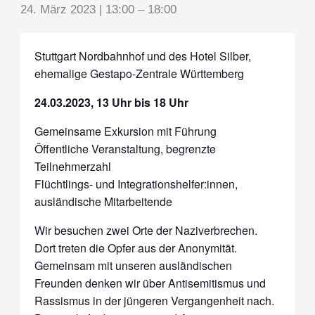
24. März 2023 | 13:00
–
18:00
Stuttgart Nordbahnhof und des Hotel Silber,
ehemalige Gestapo-Zentrale Württemberg
24.03.2023, 13 Uhr bis 18 Uhr
Gemeinsame Exkursion mit Führung
Öffentliche Veranstaltung, begrenzte
Teilnehmerzahl
Flüchtlings- und Integrationshelfer:innen,
ausländische Mitarbeitende
Wir besuchen zwei Orte der Naziverbrechen.
Dort treten die Opfer aus der Anonymität.
Gemeinsam mit unseren ausländischen
Freunden denken wir über Antisemitismus und
Rassismus in der jüngeren Vergangenheit nach.