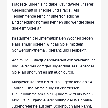
Fragestellungen sind dabei Grundwerte unserer
Gesellschaft in Theorie und Praxis. Als
Teilnehmende lernt ihr unterschiedliche
Entscheidungsformen kennen und wendet diese
direkt im Spiel an.
Im Rahmen der „Internationalen Wochen gegen
Rassismus“ spielen wir das Spiel mit dem
Schwerpunktthema „Toleranz und Respekt“.
Achim Böll, Stadtjugendreferent von Waldenbuch
und Leiter des dortigen Jugendhauses, leitet das
Spiel an und führt es mit euch durch.
Mitspielen können bis zu 15 Jugendliche ab 14
Jahren! Eine Anmeldung ist erforderlich!
Die Teilnahme am Spiel Quararo wird als Wahl-
Modul zur Jugendleiterschulung der Waldhaus-
Jugendreferate auf dem Schönbuch anerkannt.