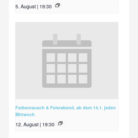
5. August | 19:30
Farbenrausch & Feierabend, ab dem 14.1. jeden
Mittwoch
12. August | 19:30