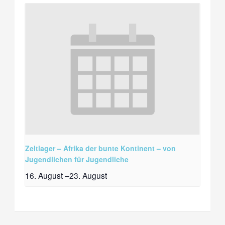
Zeltlager – Afrika der bunte Kontinent – von
Jugendlichen für Jugendliche
16. August
–
23. August