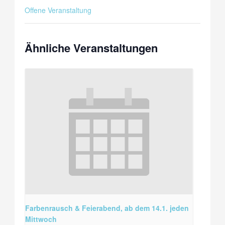
Offene Veranstaltung
Ähnliche Veranstaltungen
Farbenrausch & Feierabend, ab dem 14.1. jeden
Mittwoch