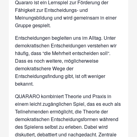
Quararo ist ein Lernspiel zur Förderung der
Fähigkeit zur Entscheidungs- und
Meinungsbildung und wird gemeinsam in einer
Gruppe gespielt.
Entscheidungen begleiten uns im Alltag. Unter
demokratischen Entscheidungen verstehen wir
häufig, dass “die Mehrheit entscheiden soll“.
Dass es noch weitere, möglicherweise
demokratischere Wege der
Entscheidungsfindung gibt, ist oft weniger
bekannt.
QUARARO kombiniert Theorie und Praxis in
einem leicht zugänglichen Spiel, das es euch als
Teilnehmenden ermöglicht, die Theorie der
demokratischen Entscheidungsformen während
des Spielens selbst zu erleben. Dabei wird
diskutiert, debattiert und nachgedacht. Zentrale