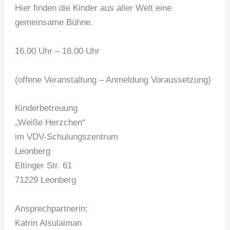
Hier finden die Kinder aus aller Welt eine
gemeinsame Bühne.
16.00 Uhr – 18.00 Uhr
(offene Veranstaltung – Anmeldung Voraussetzung)
Kinderbetreuung
„Weiße Herzchen“
im VDV-Schulungszentrum
Leonberg
Eltinger Str. 61
71229 Leonberg
Ansprechpartnerin:
Katrin Alsulaiman