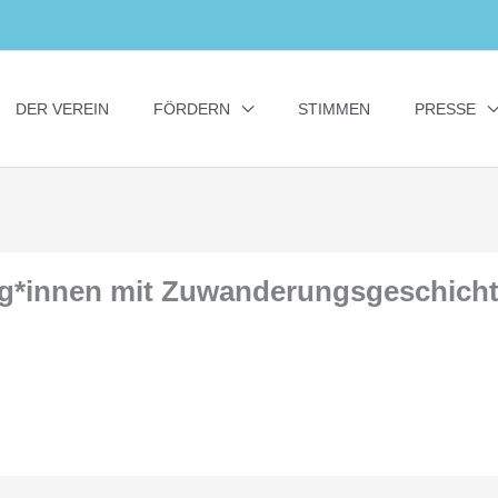
DER VEREIN
FÖRDERN
STIMMEN
PRESSE
g*innen mit Zuwanderungsgeschicht