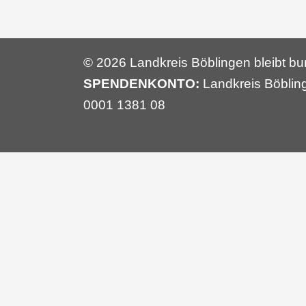
© 2026 Landkreis Böblingen bleibt bun
SPENDENKONTO:
Landkreis Böbling
0001 1381 08