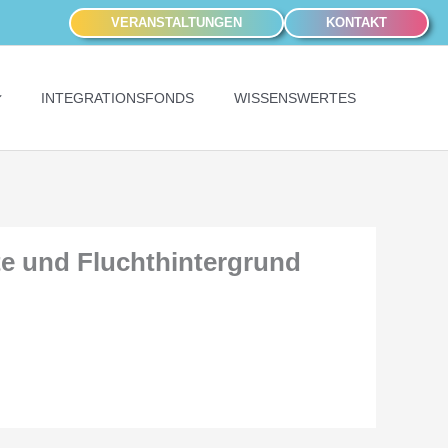
VERANSTALTUNGEN
KONTAKT
INTEGRATIONSFONDS
WISSENSWERTES
e und Fluchthintergrund